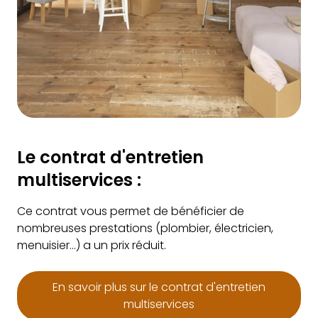
Le contrat d'entretien
multiservices :
Ce contrat vous permet de bénéficier de
nombreuses prestations (plombier, électricien,
menuisier…) a un prix réduit.
En savoir plus sur le contrat d'entretien
multiservices