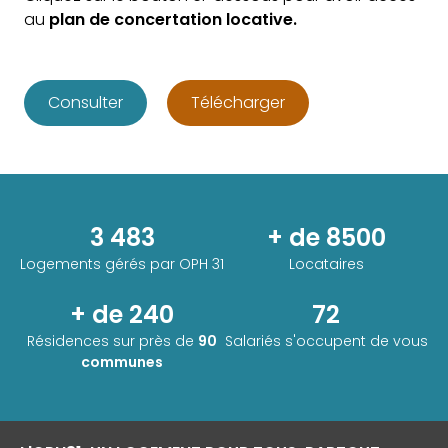
au
plan de concertation locative.
Consulter
Télécharger
3 483
+ de 8500
Logements gérés par
OPH 31
Locataires
+ de 240
72
Résidences sur près de
90
Salariés s'occupent de vous
communes