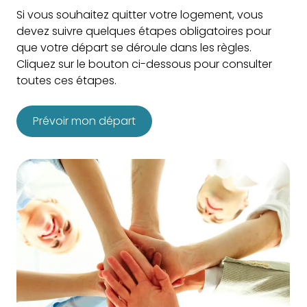
Si vous souhaitez quitter votre logement, vous
devez suivre quelques étapes obligatoires pour
que votre départ se déroule dans les règles.
Cliquez sur le bouton ci-dessous pour consulter
toutes ces étapes.
Prévoir mon départ