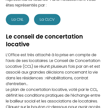
êtes représentés par :
La CNL
La CLCV
Le conseil de concertation
locative
L’Office est très attaché à la prise en compte de
l’avis de ses locataires. Le Conseil de Concertation
Locative (CCL) se réunit plusieurs fois par an et est
associé aux grandes décisions concernant la vie
dans les résidences : réhabilitations, contrat
d’entretien…
Le plan de concertation locative, voté par le CCL,
définit les conditions pratiques de l’échange entre
le bailleur social et les associations de locataires.
Cliquez sur le bouton ci-dessous pour avoir accès