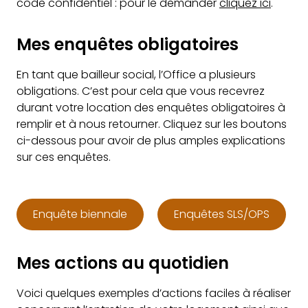
code confidentiel : pour le demander
cliquez ici
.
Mes enquêtes obligatoires
En tant que bailleur social, l’Office a plusieurs
obligations. C’est pour cela que vous recevrez
durant votre location des enquêtes obligatoires à
remplir et à nous retourner. Cliquez sur les boutons
ci-dessous pour avoir de plus amples explications
sur ces enquêtes.
Enquête biennale
Enquêtes SLS/OPS
Mes actions au quotidien
Voici quelques exemples d’actions faciles à réaliser