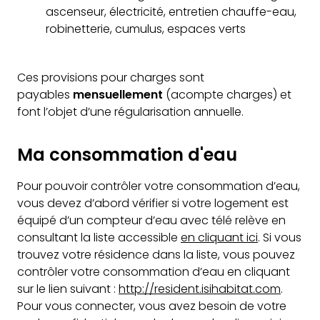
ascenseur, électricité, entretien chauffe-eau,
robinetterie, cumulus, espaces verts
Ces provisions pour charges sont
payables
mensuellement
(acompte charges) et
font l’objet d’une régularisation annuelle.
Ma consommation d'eau
Pour pouvoir contrôler votre consommation d’eau,
vous devez d’abord vérifier si votre logement est
équipé d’un compteur d’eau avec télé relève en
consultant la liste accessible
en cliquant ici
. Si vous
trouvez votre résidence dans la liste, vous pouvez
contrôler votre consommation d’eau en cliquant
sur le lien suivant :
http://resident.isihabitat.com
.
Pour vous connecter, vous avez besoin de votre