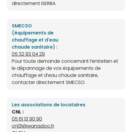
directement ISERBA.
SMECSO
(équipements de
chauffage et d'eau
chaude sanitaire) :
05 32 93 04 29
Pour toute demande concernant l’entretien et
le dépannage de vos équipements de
chauffage et d’eau chaude sanitaire,
contacter directement SMECSO.
Les associations de locataires
CNL :
05 61 13 90 90
cnl31@wanadoo.fr