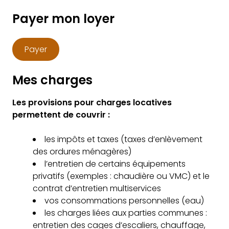
Payer mon loyer
Payer
Mes charges
Les provisions pour charges locatives
permettent de couvrir :
les impôts et taxes (taxes d’enlèvement
des ordures ménagères)
l’entretien de certains équipements
privatifs (exemples : chaudière ou VMC) et le
contrat d’entretien multiservices
vos consommations personnelles (eau)
les charges liées aux parties communes :
entretien des cages d’escaliers, chauffage,