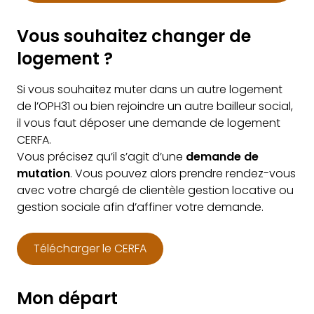
Vous souhaitez changer de
logement ?
Si vous souhaitez muter dans un autre logement
de l’OPH31 ou bien rejoindre un autre bailleur social,
il vous faut déposer une demande de logement
CERFA.
Vous précisez qu’il s’agit d’une
demande de
mutation
. Vous pouvez alors prendre rendez-vous
avec votre chargé de clientèle gestion locative ou
gestion sociale afin d’affiner votre demande.
Télécharger le CERFA
Mon départ