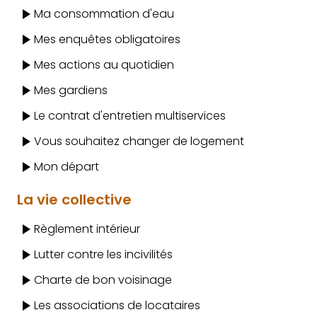
Ma consommation d'eau
Mes enquêtes obligatoires
Mes actions au quotidien
Mes gardiens
Le contrat d'entretien multiservices
Vous souhaitez changer de logement
Mon départ
La vie collective
Règlement intérieur
Lutter contre les incivilités
Charte de bon voisinage
Les associations de locataires