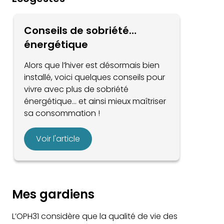
Conseils de sobriété…
énergétique
Alors que l’hiver est désormais bien
installé, voici quelques conseils pour
vivre avec plus de sobriété
énergétique… et ainsi mieux maîtriser
sa consommation !
Voir l'article
Mes gardiens
L’OPH31 considère que la qualité de vie des