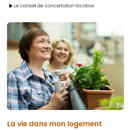
Le conseil de concertation locative
La vie dans mon logement