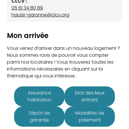
CLCV :
05 61 34 80 89
haute-garonne@clcv.org
Mon arrivée
Vous venez d’arriver dans un nouveau logement ?
Nous sommes ravis de pouvoir vous compter
parmi nos locataires ! Vous trouverez toutes les
informations nécessaires en cliquant sur la
thématique qui vous intéresse :
Assurance
Etat des lieux
habitation
entrant
Dépôt de
Modalités de
garantie
paiement