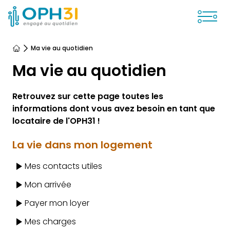
Ouvrir
Ma vie au quotidien
Accueil
Ma vie au quotidien
Retrouvez sur cette page toutes les
informations dont vous avez besoin en tant que
locataire de l'OPH31 !
La vie dans mon logement
Mes contacts utiles
Mon arrivée
Payer mon loyer
Mes charges