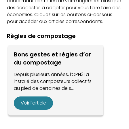
concernant l’entretien de votre logement ainsi que
des écogestes à adopter pour vous faire faire des
économies. Cliquez sur les boutons ci-dessous
pour accéder aux articles correspondants.
Règles de compostage
Bons gestes et règles d’or
du compostage
Depuis plusieurs années, l’OPH31 a
installé des composteurs collectifs
au pied de certaines de s...
Voir l'article