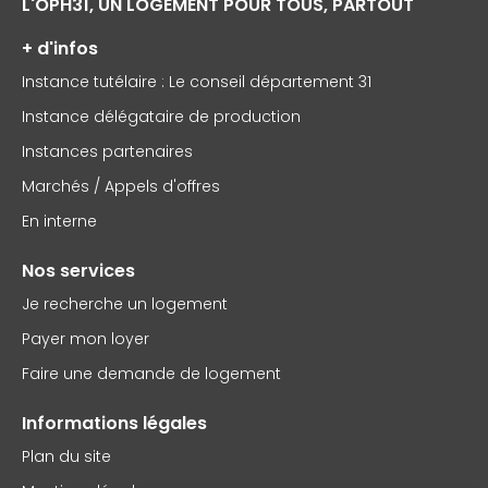
L'OPH31, UN LOGEMENT POUR TOUS, PARTOUT
+ d'infos
Instance tutélaire : Le conseil département 31
Instance délégataire de production
Instances partenaires
Marchés / Appels d'offres
En interne
Nos services
Je recherche un logement
Payer mon loyer
Faire une demande de logement
Informations légales
Plan du site