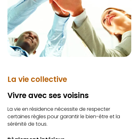
La vie collective
Vivre avec ses voisins
La vie en résidence nécessite de respecter
certaines règles pour garantir le bien-être et la
sérénité de tous.