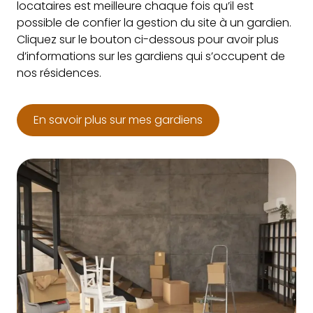
locataires est meilleure chaque fois qu’il est
possible de confier la gestion du site à un gardien.
Cliquez sur le bouton ci-dessous pour avoir plus
d’informations sur les gardiens qui s’occupent de
nos résidences.
En savoir plus sur mes gardiens