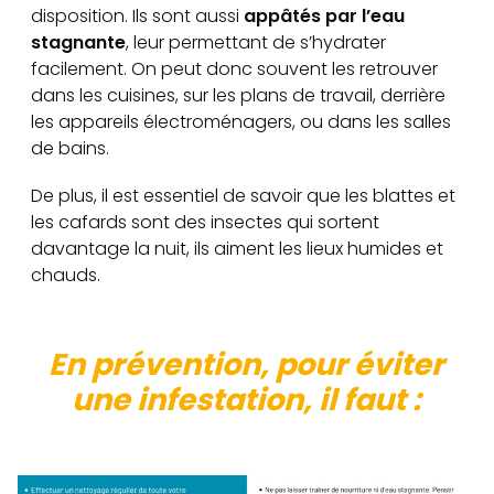
disposition. Ils sont aussi
appâtés par l’eau
stagnante
, leur permettant de s’hydrater
facilement. On peut donc souvent les retrouver
dans les cuisines, sur les plans de travail, derrière
les appareils électroménagers, ou dans les salles
de bains.
De plus, il est essentiel de savoir que les blattes et
les cafards sont des insectes qui sortent
davantage la nuit, ils aiment les lieux humides et
chauds.
En prévention, pour éviter
une infestation, il faut :