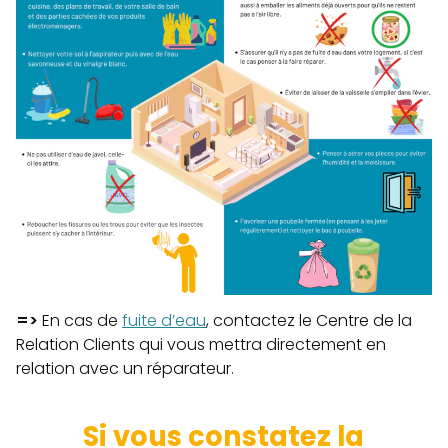
=>
En cas de
fuite d’eau
, contactez le Centre de la
Relation Clients qui vous mettra directement en
relation avec un réparateur.
Si vous constatez la