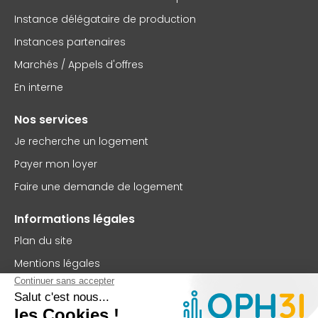
Instance délégataire de production
Instances partenaires
Marchés / Appels d'offres
En interne
Nos services
Je recherche un logement
Payer mon loyer
Faire une demande de logement
Informations légales
Plan du site
Mentions légales
Politique de confidentialité
Accessibilité : partiellement conforme