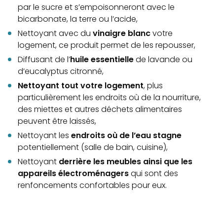
par le sucre et s’empoisonneront avec le
bicarbonate, la terre ou l’acide,
Nettoyant avec du
vinaigre blanc
votre
logement, ce produit permet de les repousser,
Diffusant de l’
huile essentielle
de lavande ou
d’eucalyptus citronné,
Nettoyant tout votre logement
, plus
particulièrement les endroits où de la nourriture,
des miettes et autres déchets alimentaires
peuvent être laissés,
Nettoyant les
endroits où de l’eau stagne
potentiellement (salle de bain, cuisine),
Nettoyant
derrière les meubles ainsi que les
appareils électroménagers
qui sont des
renfoncements confortables pour eux.