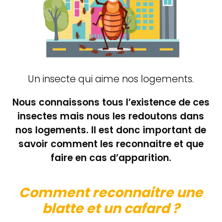
Un insecte qui aime nos logements.
Nous connaissons tous l’existence de ces
insectes mais nous les redoutons dans
nos logements. Il est donc important de
savoir comment les reconnaitre et que
faire en cas d’apparition.
Comment reconnaitre une
blatte et un cafard ?