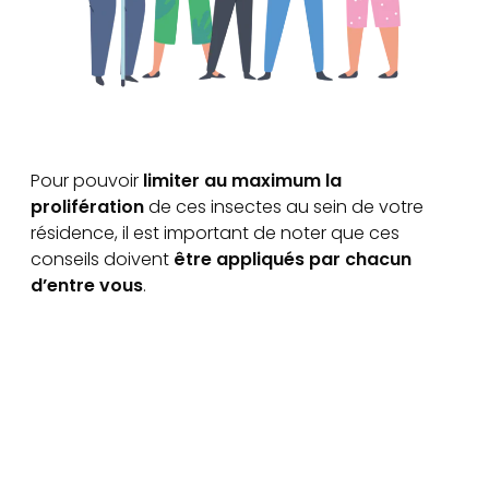
Pour pouvoir
limiter au maximum la
prolifération
de ces insectes au sein de votre
résidence, il est important de noter que ces
conseils doivent
être appliqués par chacun
d’entre vous
.