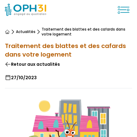
Ouvrir
Traitement des blattes et des cafards dans
Actualités
Accueil
votre logement
Traitement des blattes et des cafards
dans votre logement
Retour aux actualités
27/10/2023