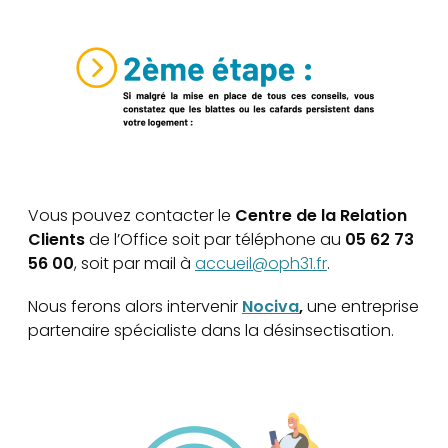
Vous pouvez contacter le
Centre de la Relation
Clients
de l’Office soit par téléphone au
05 62 73
56 00
, soit par mail à
accueil@oph31.fr
.
Nous ferons alors intervenir
Nociva
,
une entreprise
partenaire spécialiste dans la désinsectisation.