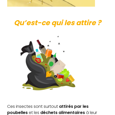
Qu’est-ce qui les attire ?
Ces insectes sont surtout
attirés par les
poubelles
et les
déchets alimentaires
à leur