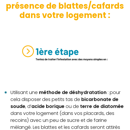
présence de blattes/cafards
dans votre logement :
Utilisant une
méthode de déshydratation
: pour
cela disposer des petits tas de
bicarbonate de
soude
, d’
acide borique
ou de
terre de diatomée
dans votre logement (dans vos placards, des
recoins) avec un peu de sucre et de farine
mélangé. Les blattes et les cafards seront attirés