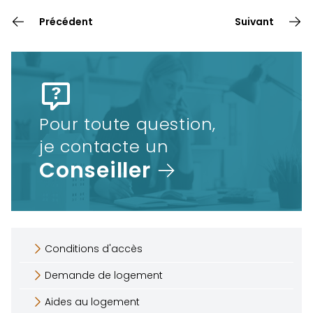
Précédent
Suivant
Pour toute question,
je contacte un
Conseiller
Conditions d'accès
Demande de logement
Aides au logement