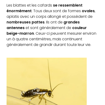
Les blattes et les cafards
se ressemblent
énormément
. Tous deux sont de formes
ovales
,
aplatis avec un corps allongé et possèdent de
nombreuses pattes
. Ils ont de
grandes
antennes
et sont généralement de
couleur
beige-marron
. Ceux-ci peuvent mesurer environ
un à quatre centimètres, mais continuent
généralement de grandir durant toute leur vie.