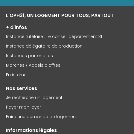
L'OPH31, UN LOGEMENT POUR TOUS, PARTOUT
+ d'infos
Instance tutélaire : Le conseil département 31
Instance délégataire de production
Instances partenaires
Marchés / Appels d'offres
En interne
Nos services
Je recherche un logement
Payer mon loyer
Faire une demande de logement
Informations légales