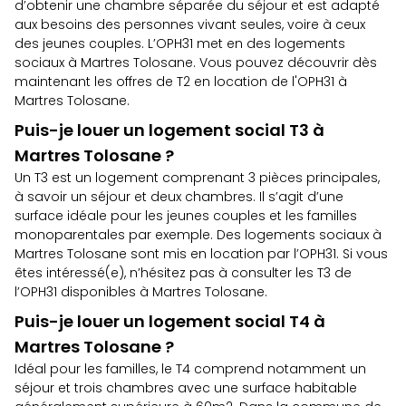
d’obtenir une chambre séparée du séjour et est adapté
aux besoins des personnes vivant seules, voire à ceux
des jeunes couples. L’OPH31 met en des logements
sociaux à Martres Tolosane. Vous pouvez découvrir dès
maintenant
les offres de T2 en location de l'OPH31 à
Martres Tolosane
.
Puis-je louer un logement social T3 à
Martres Tolosane ?
Un T3 est un logement comprenant 3 pièces principales,
à savoir un séjour et deux chambres. Il s’agit d’une
surface idéale pour les jeunes couples et les familles
monoparentales par exemple. Des logements sociaux à
Martres Tolosane sont mis en location par l’OPH31. Si vous
êtes intéressé(e), n’hésitez pas à
consulter les T3 de
l’OPH31 disponibles à Martres Tolosane.
Puis-je louer un logement social T4 à
Martres Tolosane ?
Idéal pour les familles, le T4 comprend notamment un
séjour et trois chambres avec une surface habitable