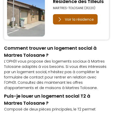
Résidence des Tilleuls
MARTRES-TOLOSANE (31220)
Voir la résidence
Comment trouver un logement social à
Martres Tolosane ?
L’OPH31 vous propose des logements sociaux à Martres
Tolosane adaptés à vos besoins. Si vous êtes intéressés
par un logement social, n’hésitez pas à compléter le
formulaire de contact
pour rentrer en relation avec
l'OPH31. Consultez dès maintenant les
offres
d’appartements et de maisons à Martres Tolosane
.
Puis-je louer un logement social T2 à
Martres Tolosane ?
Composé de deux pièces principales, le T2 permet