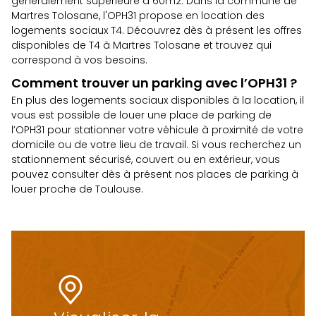
généralement supérieure à 60m2. Dans la commune de
Martres Tolosane, l'OPH31 propose en location des
logements sociaux T4. Découvrez dès à présent
les offres
disponibles de T4 à Martres Tolosane
et trouvez qui
correspond à vos besoins.
Comment trouver un parking avec l’OPH31 ?
En plus des logements sociaux disponibles à la location, il
vous est possible de louer une place de parking de
l’OPH31 pour stationner votre véhicule à proximité de votre
domicile ou de votre lieu de travail. Si vous recherchez un
stationnement sécurisé, couvert ou en extérieur, vous
pouvez consulter dès à présent
nos places de parking à
louer proche de Toulouse.