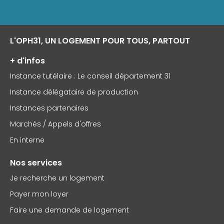
L'OPH31, UN LOGEMENT POUR TOUS, PARTOUT
+ d'infos
Instance tutélaire : Le conseil département 31
Instance délégataire de production
Instances partenaires
Marchés / Appels d'offres
En interne
Nos services
Je recherche un logement
Payer mon loyer
Faire une demande de logement