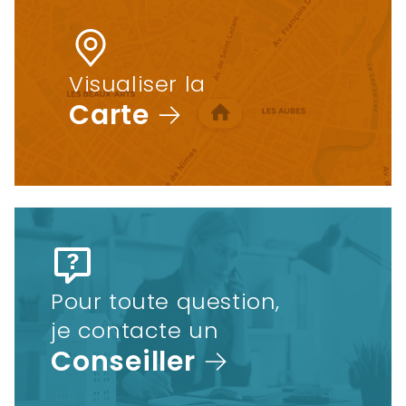
Visualiser la
Carte
Pour toute question,
je contacte un
Conseiller