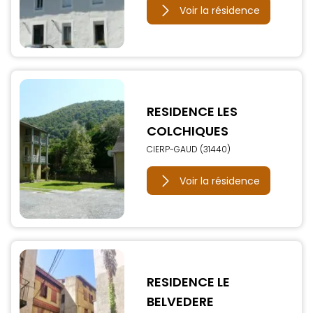
Voir la résidence
RESIDENCE LES
COLCHIQUES
CIERP-GAUD (31440)
Voir la résidence
RESIDENCE LE
BELVEDERE