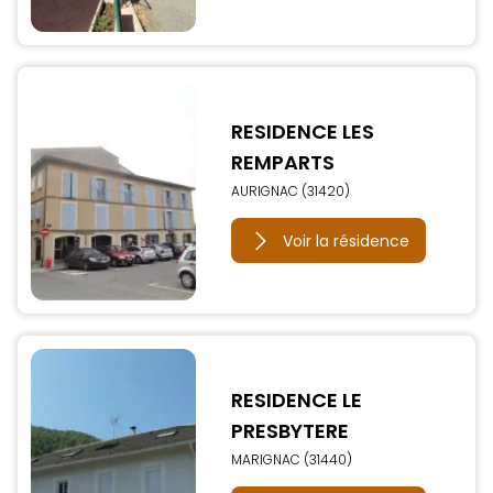
RESIDENCE LES
REMPARTS
AURIGNAC (31420)
Voir la résidence
RESIDENCE LE
PRESBYTERE
MARIGNAC (31440)