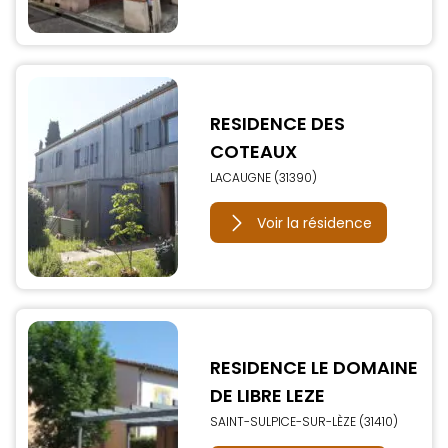
RESIDENCE DES
COTEAUX
LACAUGNE (31390)
Voir la résidence
RESIDENCE LE DOMAINE
DE LIBRE LEZE
SAINT-SULPICE-SUR-LÈZE (31410)