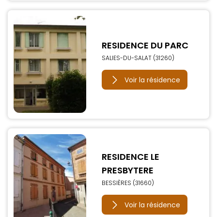
RESIDENCE DU PARC
SALIES-DU-SALAT (31260)
Voir la résidence
RESIDENCE LE
PRESBYTERE
BESSIÈRES (31660)
Voir la résidence