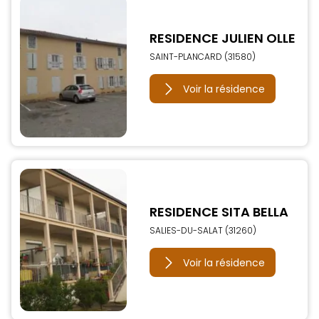
RESIDENCE JULIEN OLLE
SAINT-PLANCARD (31580)
Voir la résidence
RESIDENCE SITA BELLA
SALIES-DU-SALAT (31260)
Voir la résidence