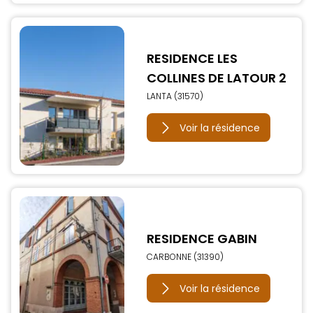
RESIDENCE LES
COLLINES DE LATOUR 2
LANTA (31570)
Voir la résidence
RESIDENCE GABIN
CARBONNE (31390)
Voir la résidence