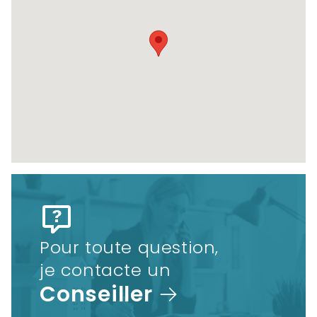
Pour toute question,
je contacte un
Conseiller