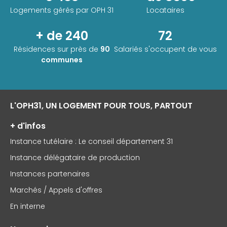
Logements gérés par
OPH 31
Locataires
+ de 240
72
Résidences sur près de
90
Salariés s'occupent de vous
communes
L'OPH31, UN LOGEMENT POUR TOUS, PARTOUT
+ d'infos
Instance tutélaire : Le conseil département 31
Instance délégataire de production
Instances partenaires
Marchés / Appels d'offres
En interne