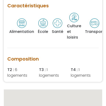
Caractéristiques
Culture
Alimentation
École
Santé
et
Transport
loisirs
Composition
T2 :
6
T3 :
1
T4 :
1
logements
logements
logements