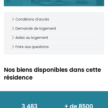
Conditions d'accès
Demande de logement
Aides au logement
Foire aux questions
Nos biens disponibles dans cette
résidence
3 483
+ de 8500