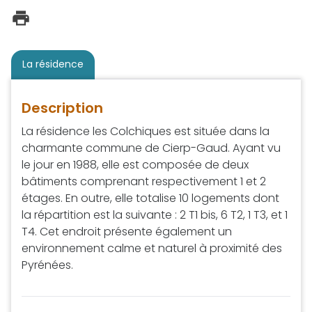
La résidence
Description
La résidence les Colchiques est située dans la
charmante commune de Cierp-Gaud. Ayant vu
le jour en 1988, elle est composée de deux
bâtiments comprenant respectivement 1 et 2
étages. En outre, elle totalise 10 logements dont
la répartition est la suivante : 2 T1 bis, 6 T2, 1 T3, et 1
T4. Cet endroit présente également un
environnement calme et naturel à proximité des
Pyrénées.