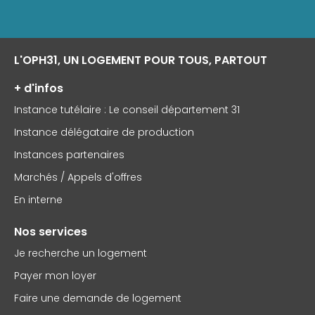
L'OPH31, UN LOGEMENT POUR TOUS, PARTOUT
+ d'infos
Instance tutélaire : Le conseil département 31
Instance délégataire de production
Instances partenaires
Marchés / Appels d'offres
En interne
Nos services
Je recherche un logement
Payer mon loyer
Faire une demande de logement