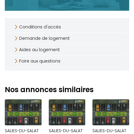
Conditions d'accès
Demande de logement
Aides au logement
Foire aux questions
Nos annonces similaires
SALIES-DU-SALAT
SALIES-DU-SALAT
SALIES-DU-SALAT