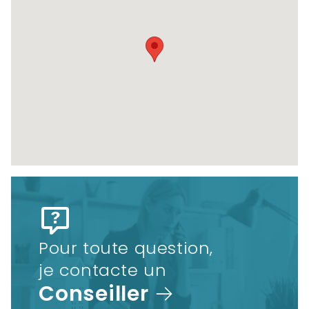
Pour toute question,
je contacte un
Conseiller