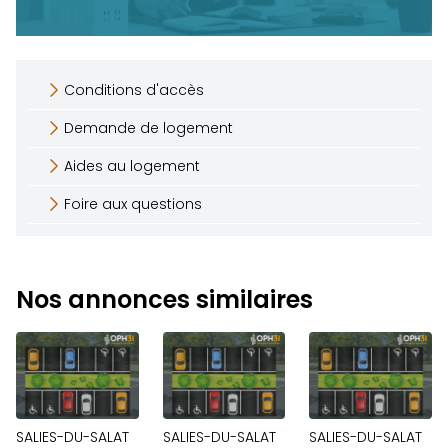
Conditions d'accès
Demande de logement
Aides au logement
Foire aux questions
Nos annonces similaires
SALIES-DU-SALAT
SALIES-DU-SALAT
SALIES-DU-SALAT