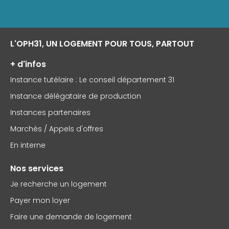
L'OPH31, UN LOGEMENT POUR TOUS, PARTOUT
+ d'infos
Instance tutélaire : Le conseil département 31
Instance délégataire de production
Instances partenaires
Marchés / Appels d'offres
En interne
Nos services
Je recherche un logement
Payer mon loyer
Faire une demande de logement