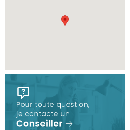
Pour toute question,
je contacte un
Conseiller