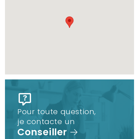
Pour toute question,
je contacte un
Conseiller