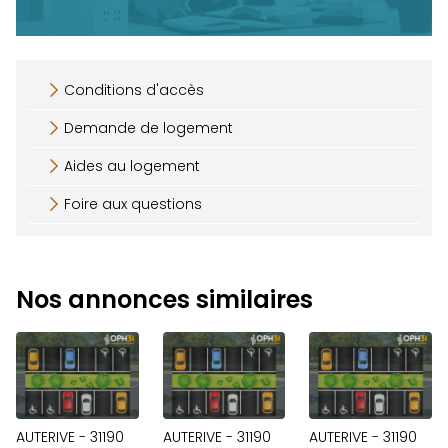
Conditions d'accès
Demande de logement
Aides au logement
Foire aux questions
Nos annonces similaires
AUTERIVE - 31190
AUTERIVE - 31190
AUTERIVE - 31190