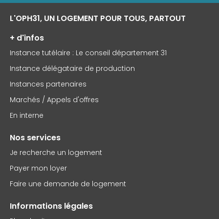
L'OPH31, UN LOGEMENT POUR TOUS, PARTOUT
+ d'infos
Instance tutélaire : Le conseil département 31
Instance délégataire de production
Instances partenaires
Marchés / Appels d'offres
En interne
Nos services
Je recherche un logement
Payer mon loyer
Faire une demande de logement
Informations légales