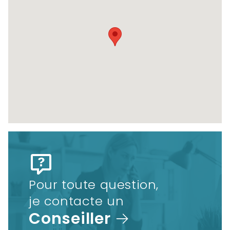
Pour toute question,
je contacte un
Conseiller