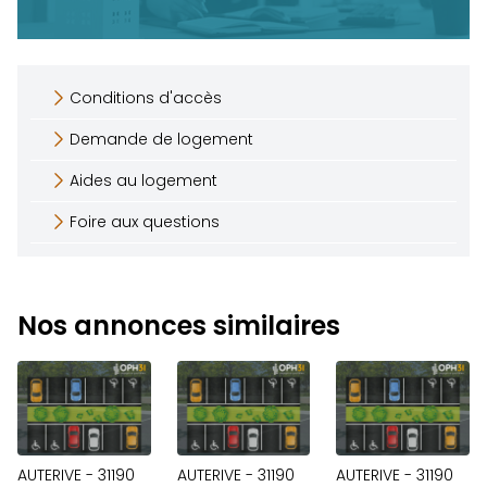
Conditions d'accès
Demande de logement
Aides au logement
Foire aux questions
Nos annonces similaires
AUTERIVE - 31190
AUTERIVE - 31190
AUTERIVE - 31190