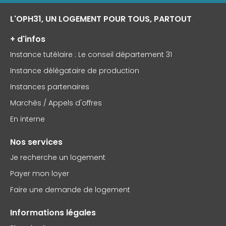
L'OPH31, UN LOGEMENT POUR TOUS, PARTOUT
+ d'infos
Instance tutélaire : Le conseil département 31
Instance délégataire de production
Instances partenaires
Marchés / Appels d'offres
En interne
Nos services
Je recherche un logement
Payer mon loyer
Faire une demande de logement
Informations légales