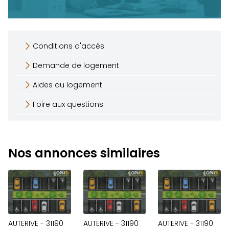
Conditions d'accès
Demande de logement
Aides au logement
Foire aux questions
Nos annonces similaires
AUTERIVE - 31190
AUTERIVE - 31190
AUTERIVE - 31190