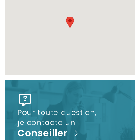
Pour toute question,
je contacte un
Conseiller