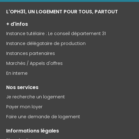
L'OPH31, UN LOGEMENT POUR TOUS, PARTOUT
+ d'infos
Instance tutélaire : Le conseil département 31
Instance délégataire de production
Instances partenaires
Marchés / Appels d'offres
En interne
Nos services
Je recherche un logement
Payer mon loyer
Faire une demande de logement
Informations légales