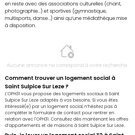
en reste avec des associations culturelles (chant,
photographie…) et sportives (gymnastique,
multisports, danse…) ainsi qu’une médiathèque mise
à disposition.
Aucune annonce ne correspond à votre recherche.
Comment trouver un logement social à
Saint Sulpice Sur Leze ?
L’OPH31 vous propose des logements sociaux à Saint
Sulpice Sur Leze adaptés à vos besoins. Si vous êtes
intéressé(e) par un logement social, n’hésitez pas à
compléter le
formulaire de contact
pour rentrer en
relation avec l'OPH31. Consultez dès maintenant les
offres
d’appartements et de maisons à Saint Sulpice Sur Leze
.