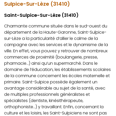
Sulpice-Sur-Lèze (31410)
Saint-Sulpice-Sur-Lèze (31410)
Charmante commune située dans le sud-ouest du
département de la Haute-Garonne, Saint-Sulpice-
sur-Lèze a la particularité d’allier le calme de la
campagne avec les services et le dynamisme de la
ville. En effet, vous pouvez y retrouver de nombreux
commerces de proximité (boulangerie, presse,
pharmacie…) ainsi qu’un supermarché. Dans le
domaine de l’éducation, les établissements scolaires
de la commune concernent les écoles maternelle et
primaire. Saint-Sulpice possède également un
avantage considérable au sujet de la santé, avec
de multiples professionnels généralistes et
spécialistes (dentiste, kinésithérapeute,
orthophoniste…) y travaillant. Enfin, concernant la
culture et les loisirs, les Saint-Sulpiciens ne sont pas