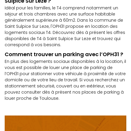
Sulpice Sur Leze ?
Idéal pour les familles, le T4 comprend notamment un
séjour et trois chambres avec une surface habitable
généralement supérieure à 60m2. Dans la commune de
Saint Sulpice Sur Leze, l'OPH31 propose en location des
logements sociaux T4. Découvrez dès à présent
les offres
disponibles de T4 à Saint Sulpice Sur Leze
et trouvez qui
correspond à vos besoins.
Comment trouver un parking avec l’OPH31 ?
En plus des logements sociaux disponibles à la location, il
vous est possible de louer une place de parking de
l’OPH31 pour stationner votre véhicule à proximité de votre
domicile ou de votre lieu de travail. Si vous recherchez un
stationnement sécurisé, couvert ou en extérieur, vous
pouvez consulter dès à présent
nos places de parking à
louer proche de Toulouse.