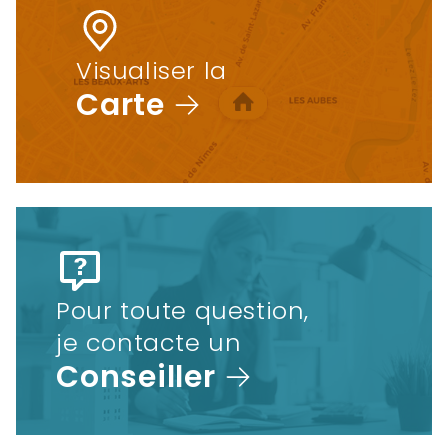
Visualiser la
Carte
Pour toute question,
je contacte un
Conseiller