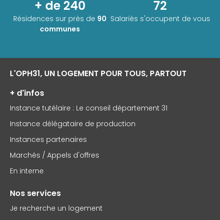
+ de 240
72
Résidences sur près de
90
Salariés s'occupent de vous
communes
L'OPH31, UN LOGEMENT POUR TOUS, PARTOUT
+ d'infos
Instance tutélaire : Le conseil département 31
Instance délégataire de production
Instances partenaires
Marchés / Appels d'offres
En interne
Nos services
Je recherche un logement