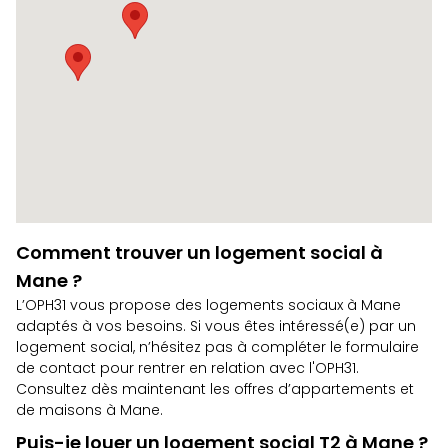
Comment trouver un logement social à
Mane ?
L’OPH31 vous propose des logements sociaux à Mane
adaptés à vos besoins. Si vous êtes intéressé(e) par un
logement social, n’hésitez pas à compléter le
formulaire
de contact
pour rentrer en relation avec l'OPH31.
Consultez dès maintenant les
offres d’appartements et
de maisons à Mane
.
Puis-je louer un logement social T2 à Mane ?