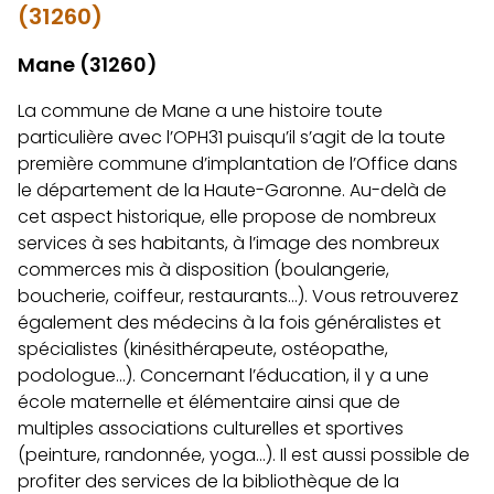
(31260)
Mane (31260)
La commune de Mane a une histoire toute
particulière avec l’OPH31 puisqu’il s’agit de la toute
première commune d’implantation de l’Office dans
le département de la Haute-Garonne. Au-delà de
cet aspect historique, elle propose de nombreux
services à ses habitants, à l’image des nombreux
commerces mis à disposition (boulangerie,
boucherie, coiffeur, restaurants…). Vous retrouverez
également des médecins à la fois généralistes et
spécialistes (kinésithérapeute, ostéopathe,
podologue…). Concernant l’éducation, il y a une
école maternelle et élémentaire ainsi que de
multiples associations culturelles et sportives
(peinture, randonnée, yoga…). Il est aussi possible de
profiter des services de la bibliothèque de la