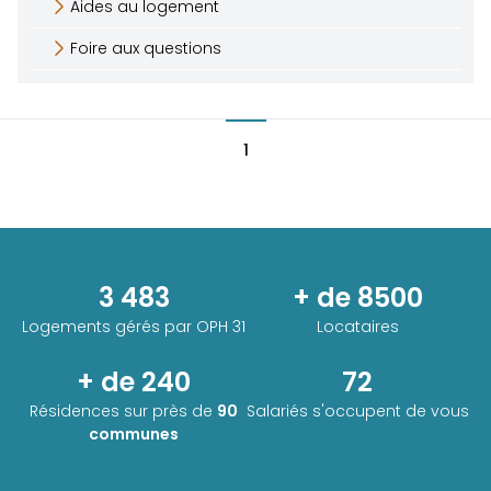
Aides au logement
Foire aux questions
1
3 483
+ de 8500
Logements gérés par
OPH 31
Locataires
+ de 240
72
Résidences sur près de
90
Salariés s'occupent de vous
communes