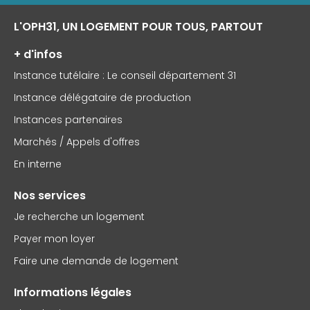
L'OPH31, UN LOGEMENT POUR TOUS, PARTOUT
+ d'infos
Instance tutélaire : Le conseil département 31
Instance délégataire de production
Instances partenaires
Marchés / Appels d'offres
En interne
Nos services
Je recherche un logement
Payer mon loyer
Faire une demande de logement
Informations légales