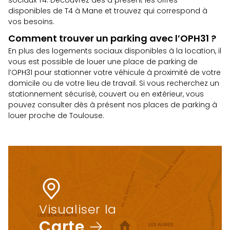
sociaux T4. Découvrez dès à présent
les offres
disponibles de T4 à Mane
et trouvez qui correspond à
vos besoins.
Comment trouver un parking avec l’OPH31 ?
En plus des logements sociaux disponibles à la location, il
vous est possible de louer une place de parking de
l’OPH31 pour stationner votre véhicule à proximité de votre
domicile ou de votre lieu de travail. Si vous recherchez un
stationnement sécurisé, couvert ou en extérieur, vous
pouvez consulter dès à présent
nos places de parking à
louer proche de Toulouse.
Visualiser la
Carte