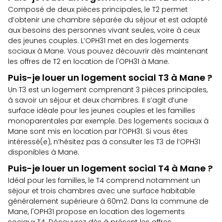
Composé de deux pièces principales, le T2 permet
d’obtenir une chambre séparée du séjour et est adapté
aux besoins des personnes vivant seules, voire à ceux
des jeunes couples. L’OPH31 met en des logements
sociaux à Mane. Vous pouvez découvrir dès maintenant
les offres de T2 en location de l'OPH31 à Mane
.
Puis-je louer un logement social T3 à Mane ?
Un T3 est un logement comprenant 3 pièces principales,
à savoir un séjour et deux chambres. Il s’agit d’une
surface idéale pour les jeunes couples et les familles
monoparentales par exemple. Des logements sociaux à
Mane sont mis en location par l’OPH31. Si vous êtes
intéressé(e), n’hésitez pas à
consulter les T3 de l’OPH31
disponibles à Mane.
Puis-je louer un logement social T4 à Mane ?
Idéal pour les familles, le T4 comprend notamment un
séjour et trois chambres avec une surface habitable
généralement supérieure à 60m2. Dans la commune de
Mane, l'OPH31 propose en location des logements