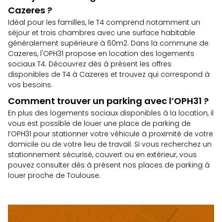
Cazeres ?
Idéal pour les familles, le T4 comprend notamment un
séjour et trois chambres avec une surface habitable
généralement supérieure à 60m2. Dans la commune de
Cazeres, l'OPH31 propose en location des logements
sociaux T4. Découvrez dès à présent
les offres
disponibles de T4 à Cazeres
et trouvez qui correspond à
vos besoins.
Comment trouver un parking avec l’OPH31 ?
En plus des logements sociaux disponibles à la location, il
vous est possible de louer une place de parking de
l’OPH31 pour stationner votre véhicule à proximité de votre
domicile ou de votre lieu de travail. Si vous recherchez un
stationnement sécurisé, couvert ou en extérieur, vous
pouvez consulter dès à présent
nos places de parking à
louer proche de Toulouse.