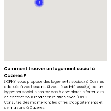
2
Comment trouver un logement social à
Cazeres ?
L’OPH31 vous propose des logements sociaux à Cazeres
adaptés à vos besoins. Si vous êtes intéressé(e) par un
logement social, n’hésitez pas à compléter le
formulaire
de contact
pour rentrer en relation avec l'OPH31.
Consultez dès maintenant les
offres d’appartements et
de maisons à Cazeres
.