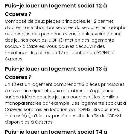
Puis-je louer un logement social T2 à
Cazeres ?
Composé de deux pièces principales, le T2 permet
d’obtenir une chambre séparée du séjour et est adapté
aux besoins des personnes vivant seules, voire à ceux
des jeunes couples. L’OPH31 met en des logements
sociaux à Cazeres. Vous pouvez découvrir dès
maintenant
les offres de T2 en location de l'OPH31 à
Cazeres
.
Puis-je louer un logement social T3 à
Cazeres ?
Un T3 est un logement comprenant 3 pièces principales,
à savoir un séjour et deux chambres. Il s’agit d’une
surface idéale pour les jeunes couples et les familles
monoparentales par exemple. Des logements sociaux à
Cazeres sont mis en location par l’OPH31. Si vous êtes
intéressé(e), n’hésitez pas à
consulter les T3 de l’OPH31
disponibles à Cazeres.
Puis-je louer un logement social T4 à