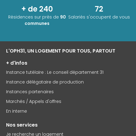
+ de 240
72
Résidences sur près de
90
Salariés s'occupent de vous
communes
L'OPH31, UN LOGEMENT POUR TOUS, PARTOUT
+ d'infos
Instance tutélaire : Le conseil département 31
Instance délégataire de production
Instances partenaires
Marchés / Appels d'offres
En interne
Nos services
Je recherche un logement