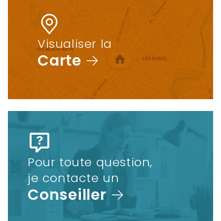
Visualiser la
Carte
Pour toute question,
je contacte un
Conseiller