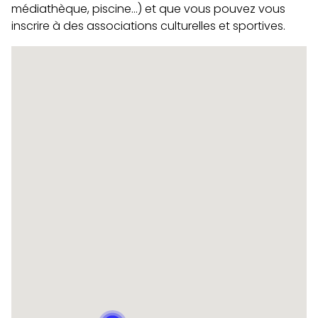
médiathèque, piscine…) et que vous pouvez vous
inscrire à des associations culturelles et sportives.