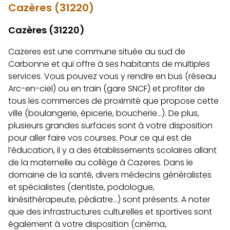
Cazères (31220)
Cazères (31220)
Cazeres est une commune située au sud de
Carbonne et qui offre à ses habitants de multiples
services. Vous pouvez vous y rendre en bus (réseau
Arc-en-ciel) ou en train (gare SNCF) et profiter de
tous les commerces de proximité que propose cette
ville (boulangerie, épicerie, boucherie…). De plus,
plusieurs grandes surfaces sont à votre disposition
pour aller faire vos courses. Pour ce qui est de
l’éducation, il y a des établissements scolaires allant
de la maternelle au collège à Cazeres. Dans le
domaine de la santé, divers médecins généralistes
et spécialistes (dentiste, podologue,
kinésithérapeute, pédiatre…) sont présents. A noter
que des infrastructures culturelles et sportives sont
également à votre disposition (cinéma,