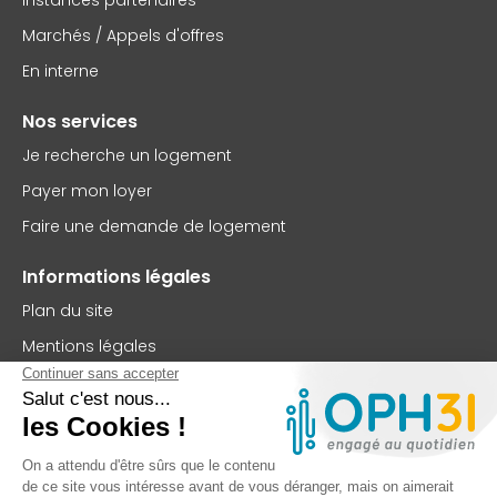
Marchés / Appels d'offres
En interne
Nos services
Je recherche un logement
Payer mon loyer
Faire une demande de logement
Informations légales
Plan du site
Mentions légales
Politique de confidentialité
Accessibilité : partiellement conforme
Nous contacter