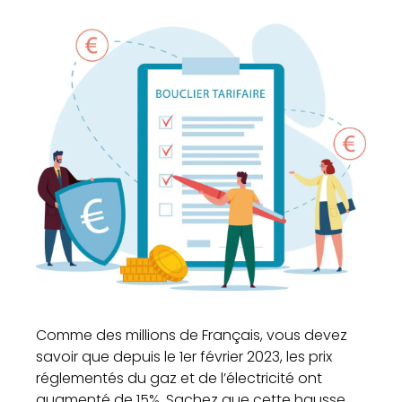
Comme des millions de Français, vous devez
savoir que depuis le 1er février 2023, les prix
réglementés du gaz et de l’électricité ont
augmenté de 15%. Sachez que cette hausse,