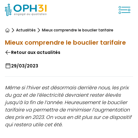
Ouvrir
Actualités
Mieux comprendre le bouclier tarifaire
Accueil
Mieux comprendre le bouclier tarifaire
Retour aux actualités
29/03/2023
Même si l’hiver est désormais derrière nous, les prix
du gaz et de l’électricité devraient rester élevés
jusqu’à la fin de l’année. Heureusement le bouclier
tarifaire va permettre de minimiser l’augmentation
des prix en 2023. On vous en dit plus sur ce dispositif
qui restera utile cet été.