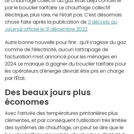
Le chauffage collectif au gaz était déjà concerné
par le bouclier tarifaire. Le chauffage collectif
électrique, plus rare, ne l’était pas. C’est désormais
chose faite après la publication de
3 décrets au
Journal officiel le 31 décembre 2022
.
Autre bonne nouvelle pour finir : qu’il s’agisse du gaz
comme de l’électricité, aucun rattrapage de
facturation n’est annoncé pour les ménages en
2024. Le manque à gagner du bouclier tarifaire pour
les opérateurs d’énergie devrait être pris en charge
par l’État.
Des beaux jours plus
économes
Avec l’arrivée des températures printanières plus
clémentes, et par conséquent l’utilisation très limitée
des systèmes de chauffage, on peut se dire que le