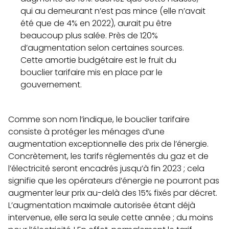
qui au demeurant n’est pas mince (elle n’avait
été que de 4% en 2022), aurait pu être
beaucoup plus salée. Près de 120%
d’augmentation selon certaines sources.
Cette amortie budgétaire est le fruit du
bouclier tarifaire mis en place par le
gouvernement.
Comme son nom l’indique, le bouclier tarifaire
consiste à protéger les ménages d’une
augmentation exceptionnelle des prix de l’énergie.
Concrètement, les tarifs réglementés du gaz et de
l’électricité seront encadrés jusqu’à fin 2023 ; cela
signifie que les opérateurs d’énergie ne pourront pas
augmenter leur prix au-delà des 15% fixés par décret.
L’augmentation maximale autorisée étant déjà
intervenue, elle sera la seule cette année ; du moins