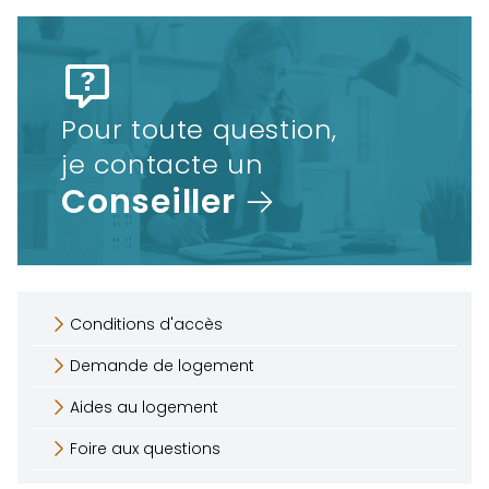
Pour toute question,
je contacte un
Conseiller
Conditions d'accès
Demande de logement
Aides au logement
Foire aux questions