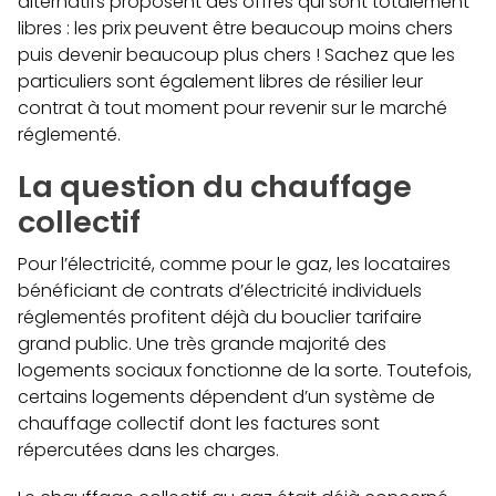
alternatifs proposent des offres qui sont totalement
libres : les prix peuvent être beaucoup moins chers
puis devenir beaucoup plus chers ! Sachez que les
particuliers sont également libres de résilier leur
contrat à tout moment pour revenir sur le marché
réglementé.
La question du chauffage
collectif
Pour l’électricité, comme pour le gaz, les locataires
bénéficiant de contrats d’électricité individuels
réglementés profitent déjà du bouclier tarifaire
grand public. Une très grande majorité des
logements sociaux fonctionne de la sorte. Toutefois,
certains logements dépendent d’un système de
chauffage collectif dont les factures sont
répercutées dans les charges.