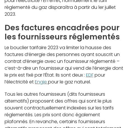
pour l’électricité ! En effet, normalement le tarif
réglementé du gaz disparaîtra à partir du 1er juillet
2023.
Des factures encadrées pour
les fournisseurs réglementés
Le bouclier tarifaire 2023 va limiter la hausse des
factures d’énergie des personnes ayant souscrit un
contrat d’énergie avec un fournisseur réglementé –
c’est-à-dire un fournisseur qui vend de l’énergie dont
le prix est fixé par l’État. Ils sont deux :
EDF
pour
l’électricité et
Engie
pour le gaz naturel.
Tous les autres fournisseurs (dits fournisseurs
alternatifs) proposent des offres qui sont le plus
souvent contractuellement indexées sur les tarifs
réglementés. Les prix sont donc également
plafonnés. En revanche, certains fournisseurs