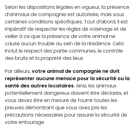
Selon les dispositions légales en vigueur, la présence
d’animaux de compagnie est autorisée, mais sous
certaines conditions spécifiques. Tout d’abord, il est
impératif de respecter les règles de voisinage et de
veiller à ce que la présence de votre animal ne
cause aucun trouble au sein de la résidence. Cela
inclut le respect des partie communes, le contrôle
des bruits et la propreté des lieux.
Par ailleurs,
votre animal de compagnie ne doit
représenter aucune menace pour la sécurité ou la
santé des autres locataires
. Ainsi, les animaux
potentiellement dangereux doivent être déclarés, et
vous devez être en mesure de fournir toutes les
preuves démontrant que vous avez pris les
précautions nécessaires pour assurer la sécurité de
votre entourage.