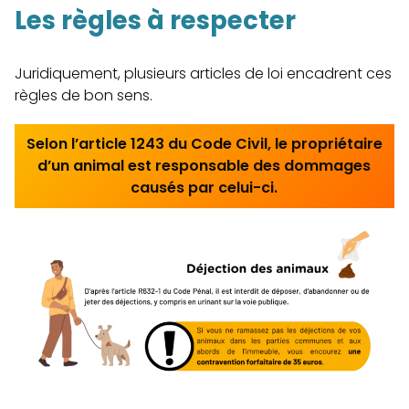
Les règles à respecter
Juridiquement, plusieurs articles de loi encadrent ces
règles de bon sens.
Selon l’article 1243 du Code Civil, le propriétaire
d’un animal est responsable des dommages
causés par celui-ci.