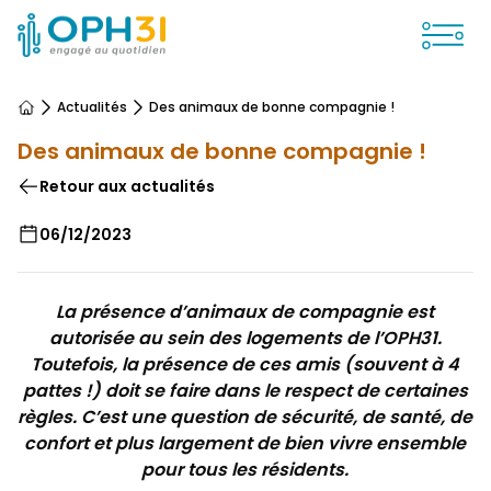
Ouvrir
Actualités
Des animaux de bonne compagnie !
Accueil
Des animaux de bonne compagnie !
Retour aux actualités
06/12/2023
La présence d’animaux de compagnie est
autorisée au sein des logements de l’OPH31.
Toutefois, la présence de ces amis (souvent à 4
pattes !) doit se faire dans le respect de certaines
règles. C’est une question de sécurité, de santé, de
confort et plus largement de bien vivre ensemble
pour tous les résidents.