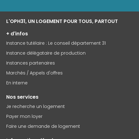
L'OPH31, UN LOGEMENT POUR TOUS, PARTOUT
+ d'infos
Instance tutélaire : Le conseil département 31
Instance délégataire de production
Instances partenaires
Marchés / Appels d'offres
En interne
Nos services
Je recherche un logement
Payer mon loyer
Faire une demande de logement