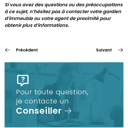
Si vous avez des questions ou des préoccupations
à ce sujet, n’hésitez pas à contacter votre gardien
d’immeuble ou votre agent de proximité pour
obtenir plus d’informations.
Précédent
Suivant
Pour toute question,
je contacte un
Conseiller