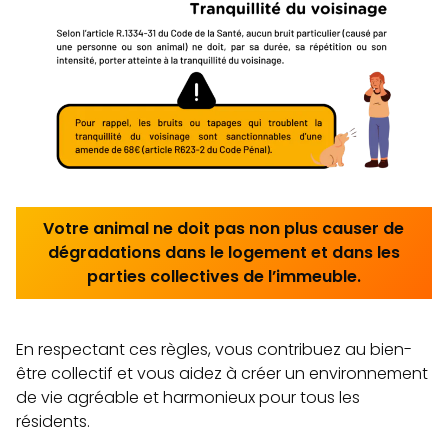
Votre animal ne doit pas non plus causer de
dégradations dans le logement et dans les
parties collectives de l’immeuble.
En respectant ces règles, vous contribuez au bien-
être collectif et vous aidez à créer un environnement
de vie agréable et harmonieux pour tous les
résidents.