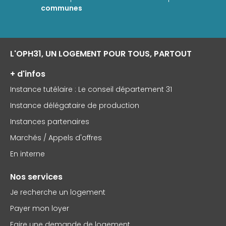
communes
L'OPH31, UN LOGEMENT POUR TOUS, PARTOUT
+ d'infos
Instance tutélaire : Le conseil département 31
Instance délégataire de production
Instances partenaires
Marchés / Appels d'offres
En interne
Nos services
Je recherche un logement
Payer mon loyer
Faire une demande de logement