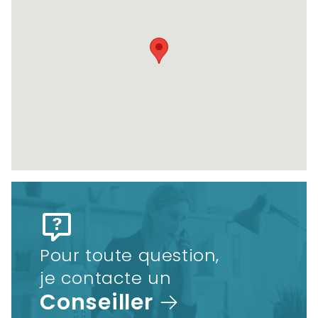
Pour toute question,
je contacte un
Conseiller