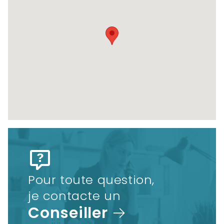
Pour toute question,
je contacte un
Conseiller