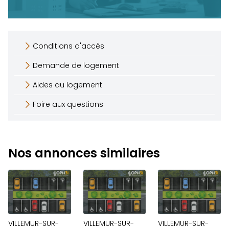
Conditions d'accès
Demande de logement
Aides au logement
Foire aux questions
Nos annonces similaires
VILLEMUR-SUR-
VILLEMUR-SUR-
VILLEMUR-SUR-