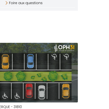
Foire aux questions
ERQUE - 31810