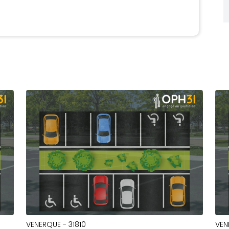
VENERQUE - 31810
VEN