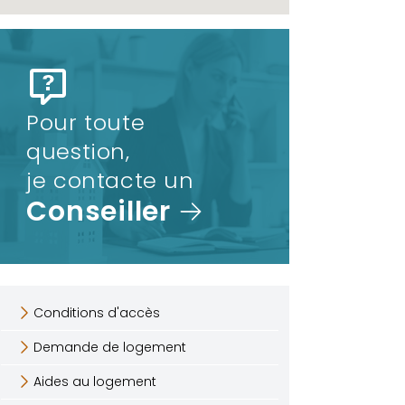
Pour toute
question,
je contacte un
Conseiller
Conditions d'accès
Demande de logement
Aides au logement