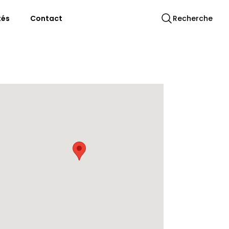
tés
Contact
Recherche