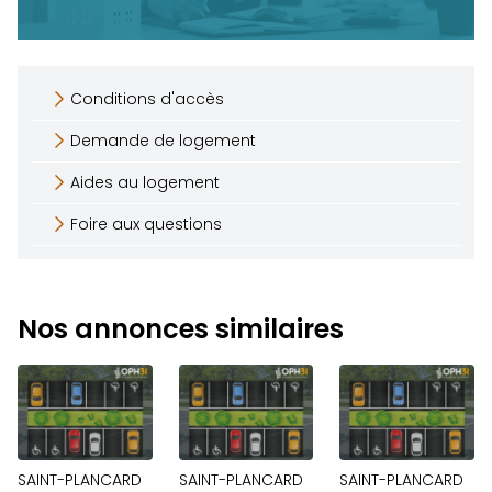
Conditions d'accès
Demande de logement
Aides au logement
Foire aux questions
Nos annonces similaires
SAINT-PLANCARD
SAINT-PLANCARD
SAINT-PLANCARD