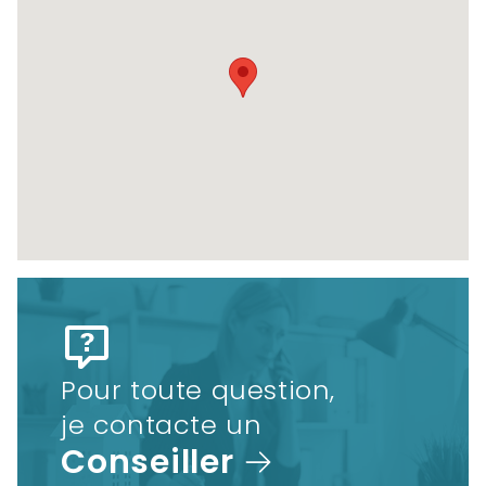
Pour toute question,
je contacte un
Conseiller