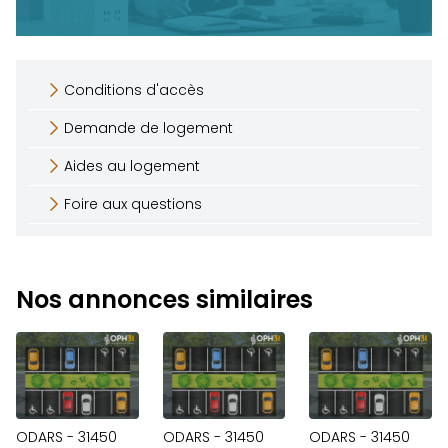
Conditions d'accès
Demande de logement
Aides au logement
Foire aux questions
Nos annonces similaires
ODARS - 31450
ODARS - 31450
ODARS - 31450