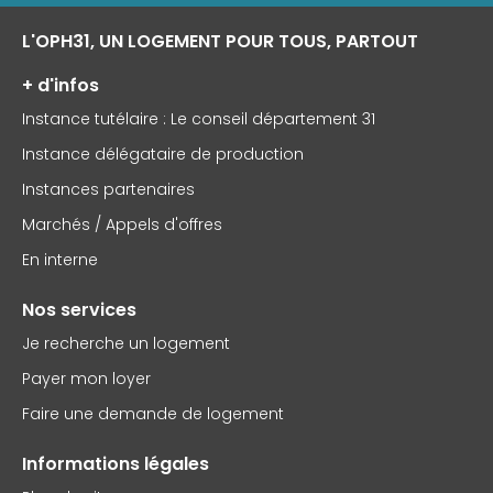
L'OPH31, UN LOGEMENT POUR TOUS, PARTOUT
+ d'infos
Instance tutélaire : Le conseil département 31
Instance délégataire de production
Instances partenaires
Marchés / Appels d'offres
En interne
Nos services
Je recherche un logement
Payer mon loyer
Faire une demande de logement
Informations légales