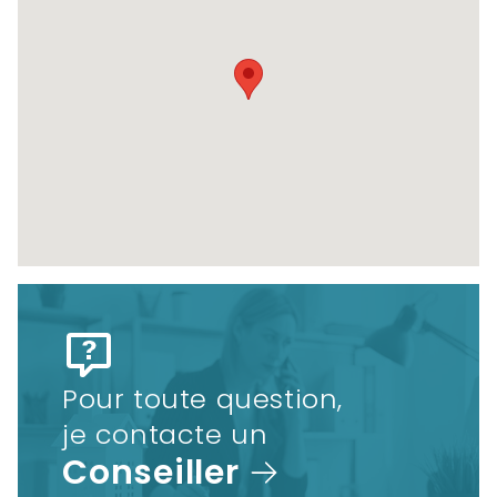
Pour toute question,
je contacte un
Conseiller