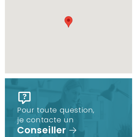
Pour toute question,
je contacte un
Conseiller