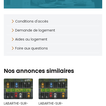
Conditions d'accès
Demande de logement
Aides au logement
Foire aux questions
Nos annonces similaires
LABARTHE-SUR-
LABARTHE-SUR-