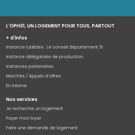
L'OPH31, UN LOGEMENT POUR TOUS, PARTOUT
+ d'infos
Instance tutélaire : Le conseil département 31
Instance délégataire de production
Instances partenaires
Marchés / Appels d'offres
En interne
Nos services
Je recherche un logement
Payer mon loyer
Faire une demande de logement