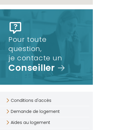
Pour toute
question,
je contacte un
Conseiller
Conditions d'accès
Demande de logement
Aides au logement