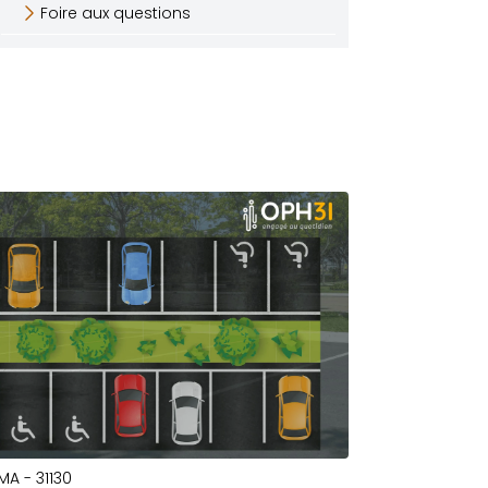
Foire aux questions
MA - 31130