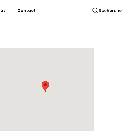
tés
Contact
Recherche