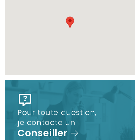
Pour toute question,
je contacte un
Conseiller