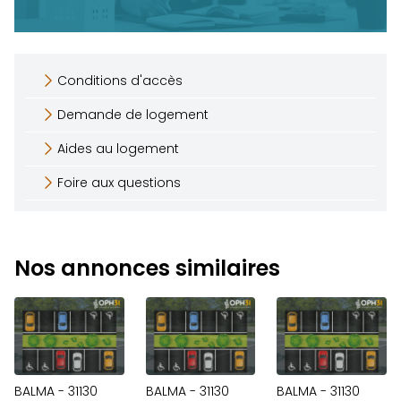
Conditions d'accès
Demande de logement
Aides au logement
Foire aux questions
Nos annonces similaires
BALMA - 31130
BALMA - 31130
BALMA - 31130