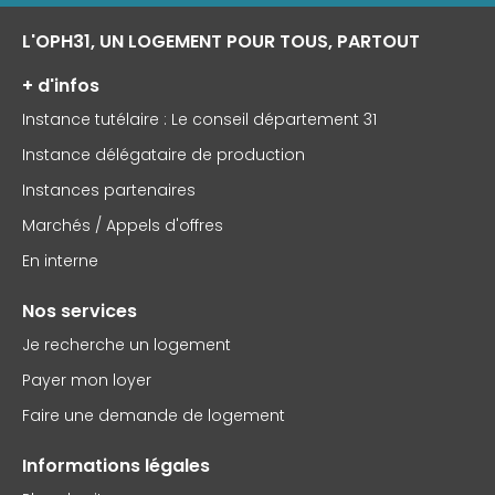
L'OPH31, UN LOGEMENT POUR TOUS, PARTOUT
+ d'infos
Instance tutélaire : Le conseil département 31
Instance délégataire de production
Instances partenaires
Marchés / Appels d'offres
En interne
Nos services
Je recherche un logement
Payer mon loyer
Faire une demande de logement
Informations légales