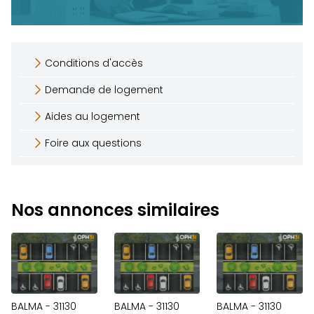
Conditions d'accès
Demande de logement
Aides au logement
Foire aux questions
Nos annonces similaires
BALMA - 31130
BALMA - 31130
BALMA - 31130