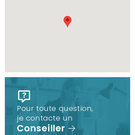
Pour toute question,
je contacte un
Conseiller