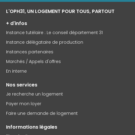
L'OPH31, UN LOGEMENT POUR TOUS, PARTOUT
+ d'infos
Instance tutélaire : Le conseil département 31
Instance délégataire de production
Instances partenaires
Marchés / Appels d'offres
En interne
Nos services
Je recherche un logement
Payer mon loyer
Faire une demande de logement
Informations légales