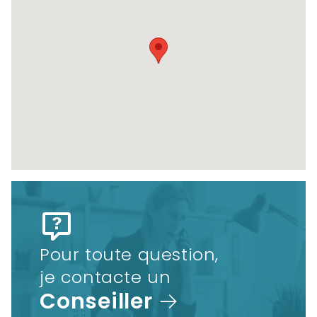
Pour toute question,
je contacte un
Conseiller