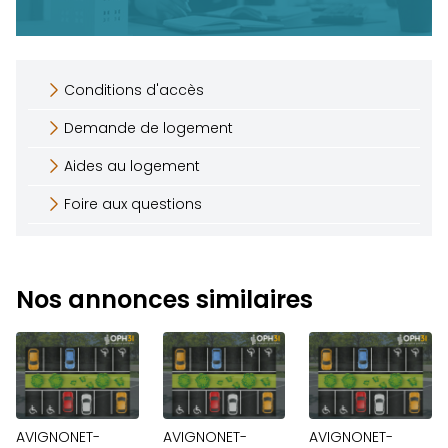
Conditions d'accès
Demande de logement
Aides au logement
Foire aux questions
Nos annonces similaires
AVIGNONET-
AVIGNONET-
AVIGNONET-