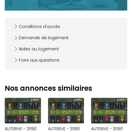
Conditions d'accès
Demande de logement
Aides au logement
Foire aux questions
Nos annonces similaires
AUTERIVE - 31190
AUTERIVE - 31190
AUTERIVE - 31190