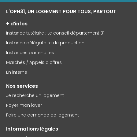
L'OPH31, UN LOGEMENT POUR TOUS, PARTOUT
+ d'infos
Instance tutélaire : Le conseil département 31
Instance délégataire de production
Instances partenaires
Marchés / Appels d'offres
En interne
Nos services
Je recherche un logement
Payer mon loyer
Faire une demande de logement
Informations légales