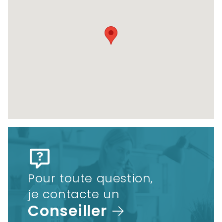
Pour toute question,
je contacte un
Conseiller