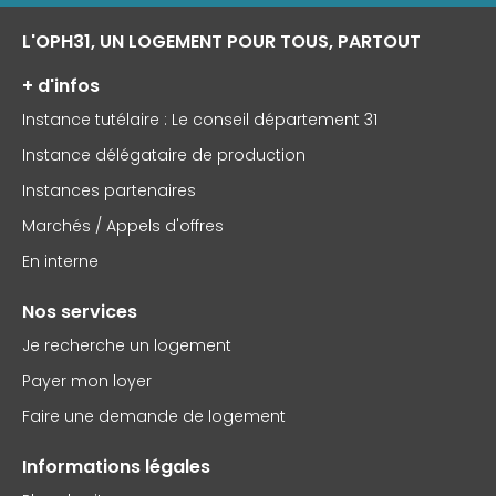
L'OPH31, UN LOGEMENT POUR TOUS, PARTOUT
+ d'infos
Instance tutélaire : Le conseil département 31
Instance délégataire de production
Instances partenaires
Marchés / Appels d'offres
En interne
Nos services
Je recherche un logement
Payer mon loyer
Faire une demande de logement
Informations légales