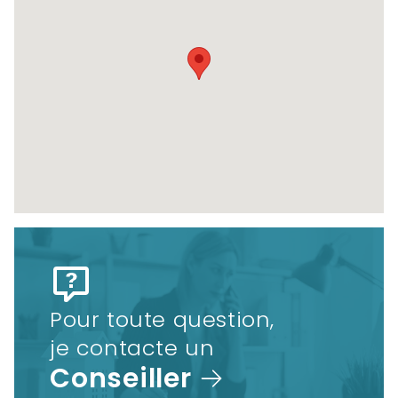
Pour toute question,
je contacte un
Conseiller