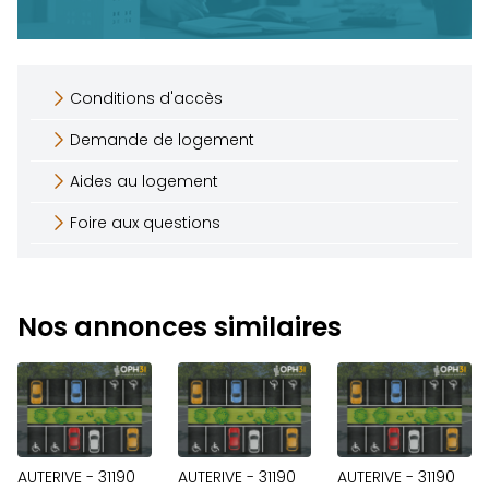
Conditions d'accès
Demande de logement
Aides au logement
Foire aux questions
Nos annonces similaires
AUTERIVE - 31190
AUTERIVE - 31190
AUTERIVE - 31190