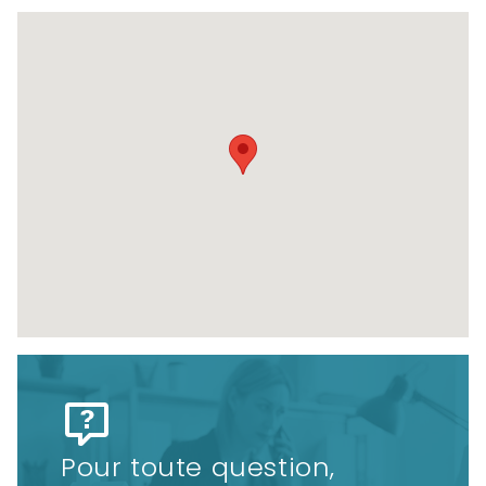
Pour toute question,