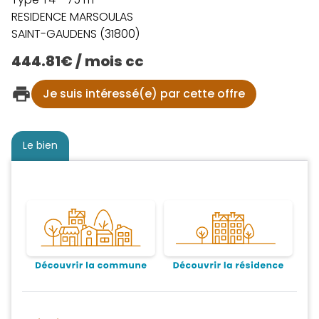
RESIDENCE MARSOULAS
SAINT-GAUDENS (31800)
444.81€ / mois cc
Je suis intéressé(e) par cette offre
Le bien
Découvrir la commune
Découvrir la résidence