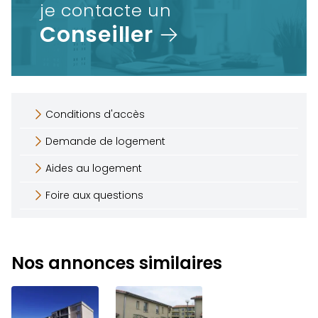
je contacte un
Conseiller
Conditions d'accès
Demande de logement
Aides au logement
Foire aux questions
Nos annonces similaires