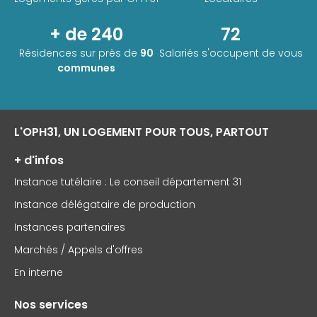
+ de 240
72
Résidences sur près de
90
Salariés s'occupent de vous
communes
L'OPH31, UN LOGEMENT POUR TOUS, PARTOUT
+ d'infos
Instance tutélaire : Le conseil département 31
Instance délégataire de production
Instances partenaires
Marchés / Appels d'offres
En interne
Nos services