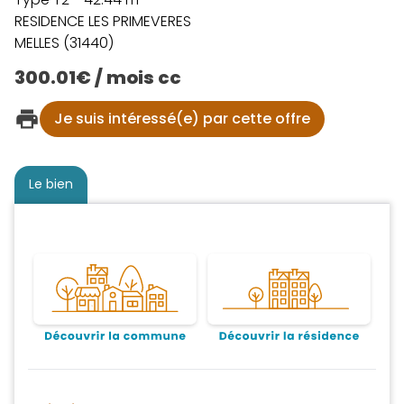
RESIDENCE LES PRIMEVERES
MELLES (31440)
300.01€ / mois cc
Je suis intéressé(e) par cette offre
Le bien
Découvrir la commune
Découvrir la résidence