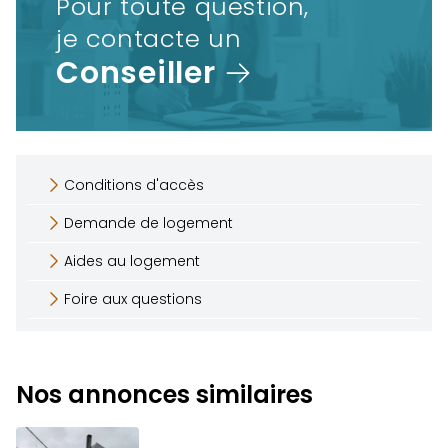
Pour toute question,
je contacte un
Conseiller
Conditions d'accès
Demande de logement
Aides au logement
Foire aux questions
Nos annonces similaires