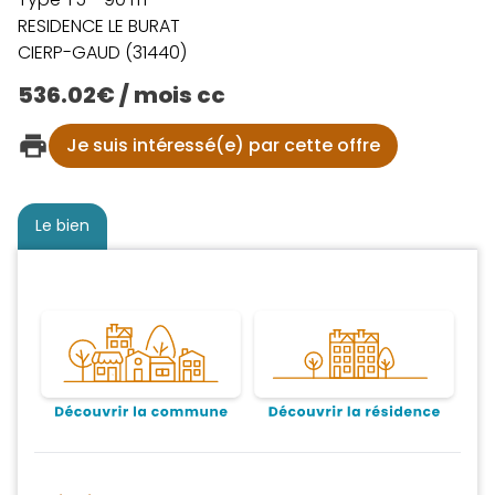
RESIDENCE LE BURAT
CIERP-GAUD (31440)
536.02€ / mois cc
Je suis intéressé(e) par cette offre
Le bien
Découvrir la commune
Découvrir la résidence