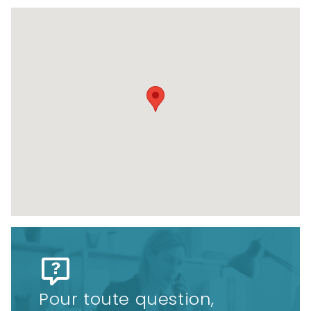
Pour toute question,