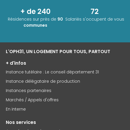
+ de 240
72
Résidences sur près de
90
Salariés s'occupent de vous
communes
L'OPH31, UN LOGEMENT POUR TOUS, PARTOUT
+ d'infos
Instance tutélaire : Le conseil département 31
Instance délégataire de production
Instances partenaires
Marchés / Appels d'offres
En interne
Nos services