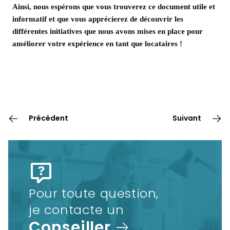
Ainsi, nous espérons que vous trouverez ce document utile et
informatif et que vous apprécierez de découvrir les
différentes initiatives que nous avons mises en place pour
améliorer votre expérience en tant que locataires !
Précédent
Suivant
Pour toute question,
je contacte un
Conseiller