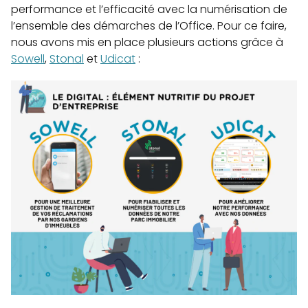
performance et l’efficacité avec la numérisation de
l’ensemble des démarches de l’Office. Pour ce faire,
nous avons mis en place plusieurs actions grâce à
Sowell
,
Stonal
et
Udicat
: