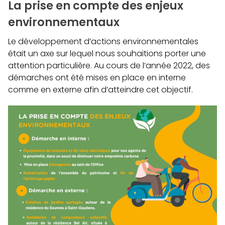
La prise en compte des enjeux
environnementaux
Le développement d’actions environnementales
était un axe sur lequel nous souhaitions porter une
attention particulière. Au cours de l’année 2022, des
démarches ont été mises en place en interne
comme en externe afin d’atteindre cet objectif.