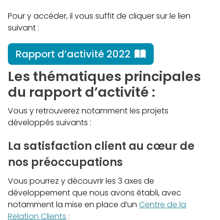
Pour y accéder, il vous suffit de cliquer sur le lien
suivant :
Rapport d’activité 2022
Les thématiques principales
du rapport d’activité :
Vous y retrouverez notamment les projets
développés suivants :
La satisfaction client au cœur de
nos préoccupations
Vous pourrez y découvrir les 3 axes de
développement que nous avons établi, avec
notamment la mise en place d’un
Centre de la
Relation Clients
: