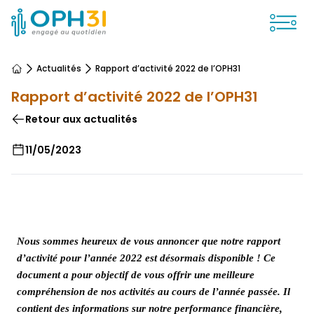
Ouvrir
Actualités
Rapport d’activité 2022 de l’OPH31
Accueil
Rapport d’activité 2022 de l’OPH31
Retour aux actualités
11/05/2023
Nous sommes heureux de vous annoncer que notre rapport
d’activité pour l’année 2022 est désormais disponible ! Ce
document a pour objectif de vous offrir une meilleure
compréhension de nos activités au cours de l’année passée. Il
contient des informations sur notre performance financière,