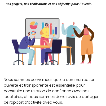
nos projets, nos réalisations et nos objectifs pour l’avenir.
Nous sommes convaincus que la communication
ouverte et transparente est essentielle pour
construire une relation de confiance avec nos
locataires, et nous sommes donc ravis de partager
ce rapport d’activité avec vous.