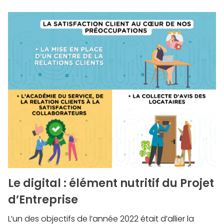
Le digital : élément nutritif du Projet
d’Entreprise
L’un des objectifs de l’année 2022 était d’allier la